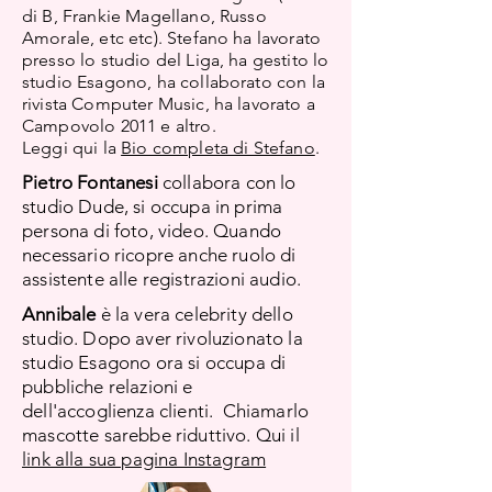
di B, Frankie Magellano, Russo
Amorale, etc etc). Stefano ha lavorato
presso lo studio del Liga, ha gestito lo
studio Esagono, ha collaborato con la
rivista Computer Music, ha lavorato a
Campovolo 2011 e altro.
Leggi qui la
Bio completa di Stefano
.
Pietro Fontanesi
collabora con lo
studio Dude, si occupa in prima
persona di foto, video. Quando
necessario ricopre anche ruolo di
assistente alle registrazioni audio.
Annibale
è la vera celebrity dello
studio. Dopo aver rivoluzionato la
studio Esagono ora si occupa di
pubbliche relazioni e
dell'accoglienza clienti. Chiamarlo
mascotte sarebbe riduttivo. Qui il
link alla sua pagina Instagram