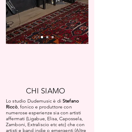
CHI SIAMO
Lo studio Dudemusic è di
Stefano
Riccò
, fonico e produttore con
numerose esperienze sia con artisti
affermati (Ligabue, Elisa, Capossela,
Zamboni, Extraliscio etc etc) che con
artisti e band indie o emergenti (Altre